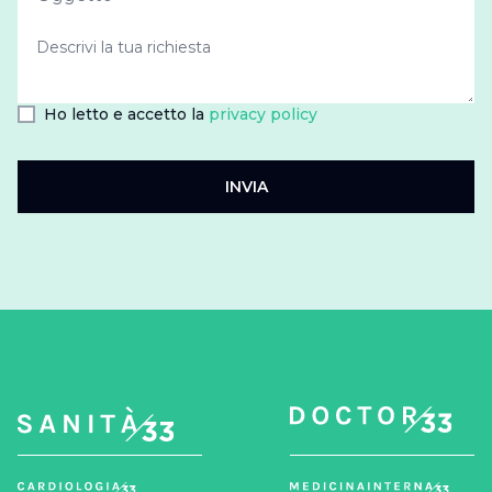
Ho letto e accetto la
privacy policy
INVIA