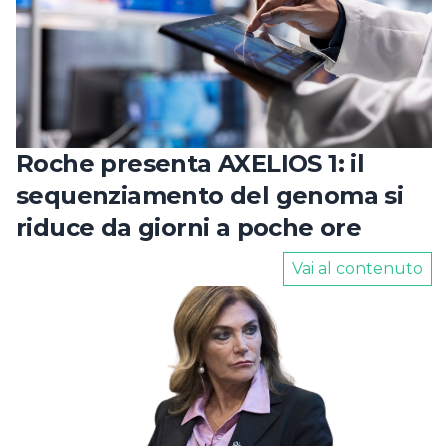
Roche presenta AXELIOS 1: il
sequenziamento del genoma si
riduce da giorni a poche ore
Vai al contenuto