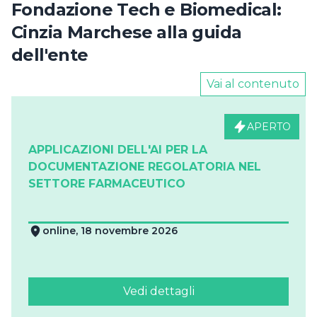
Fondazione Tech e Biomedical:
Cinzia Marchese alla guida
dell'ente
Vai al contenuto
APERTO
APPLICAZIONI DELL'AI PER LA
DOCUMENTAZIONE REGOLATORIA NEL
SETTORE FARMACEUTICO
online, 18 novembre 2026
Vedi dettagli