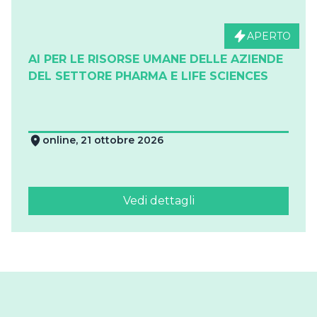
APERTO
AI PER LE RISORSE UMANE DELLE AZIENDE
DEL SETTORE PHARMA E LIFE SCIENCES
online, 21 ottobre 2026
Vedi dettagli