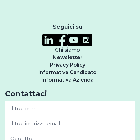
Seguici su
Chi siamo
Newsletter
Privacy Policy
Informativa Candidato
Informativa Azienda
Contattaci