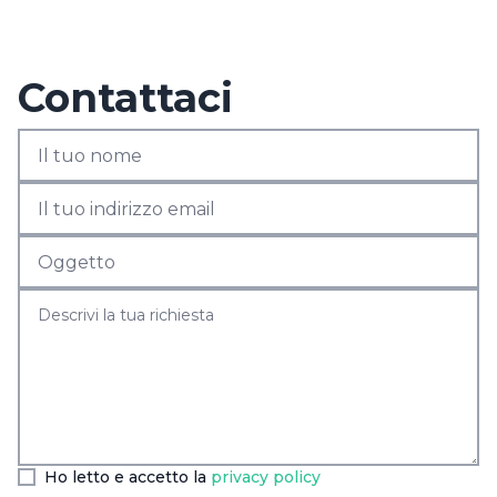
Contattaci
Ho letto e accetto la
privacy policy