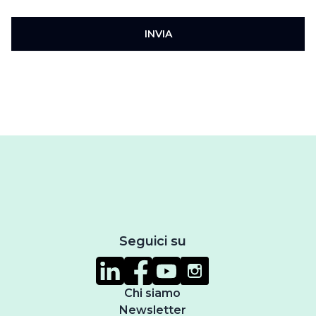
INVIA
Seguici su
Chi siamo
Newsletter