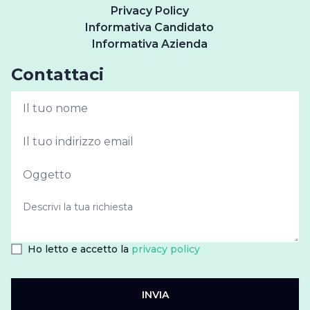
Privacy Policy
Informativa Candidato
Informativa Azienda
Contattaci
Ho letto e accetto la
privacy policy
INVIA