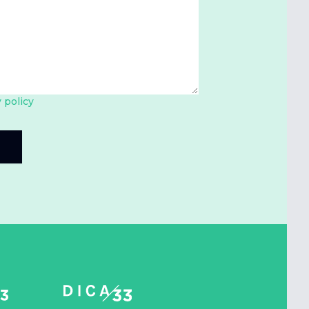
 policy