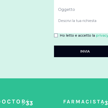
Ho letto e accetto la
privacy
INVIA