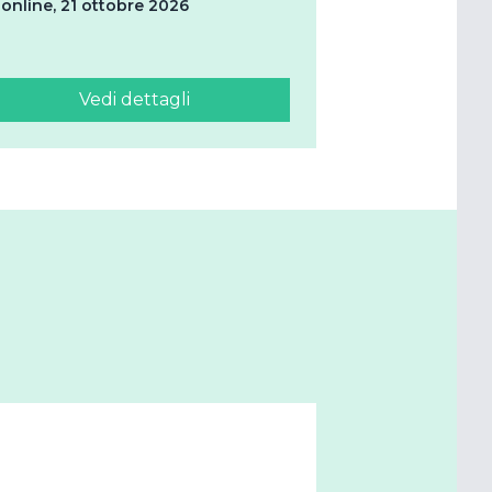
online, 21 ottobre 2026
Vedi dettagli