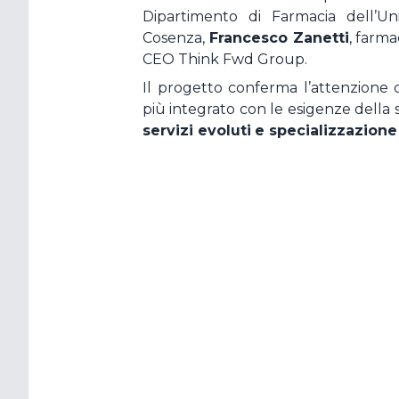
Dipartimento di Farmacia dell’Un
Cosenza,
Francesco Zanetti
, farma
CEO Think Fwd Group.
Il progetto conferma l’attenzione
più integrato con le esigenze della
servizi evoluti
e specializzazione