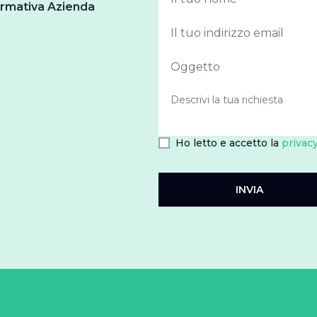
ormativa Azienda
Ho letto e accetto la
privacy
INVIA