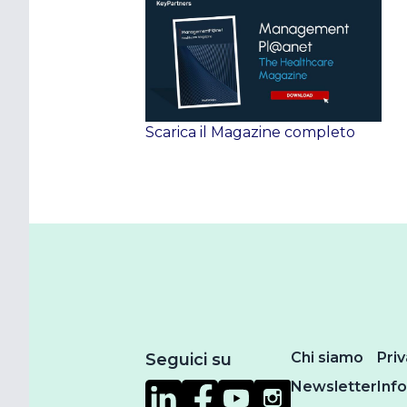
Scarica il Magazine completo
Chi siamo
Priv
Seguici su
Newsletter
Inf