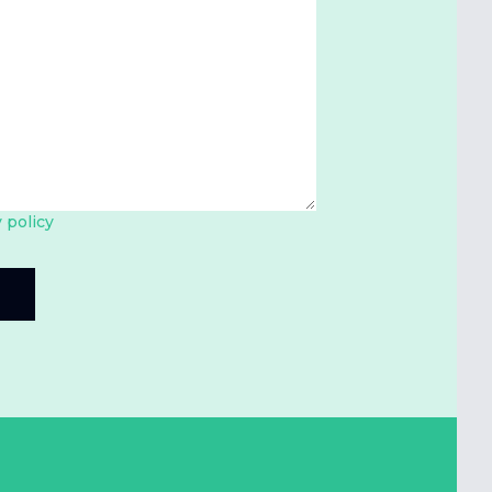
 policy