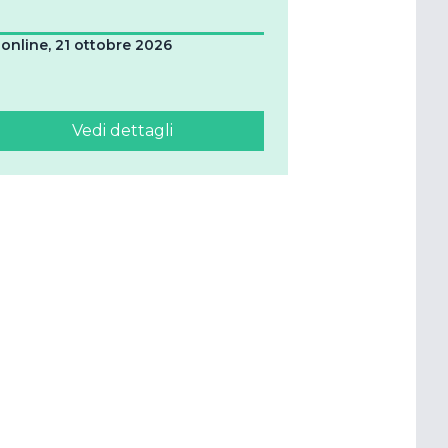
online, 21 ottobre 2026
Vedi dettagli