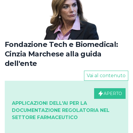
Fondazione Tech e Biomedical:
Cinzia Marchese alla guida
dell'ente
Vai al contenuto
APERTO
APPLICAZIONI DELL'AI PER LA
DOCUMENTAZIONE REGOLATORIA NEL
SETTORE FARMACEUTICO