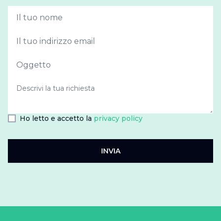
Ho letto e accetto la
privacy policy
INVIA