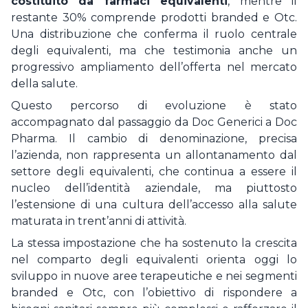
costituito da farmaci equivalenti
, mentre il
restante 30% comprende prodotti branded e Otc.
Una distribuzione che conferma il ruolo centrale
degli equivalenti, ma che testimonia anche un
progressivo ampliamento dell’offerta nel mercato
della salute.
Questo percorso di evoluzione è stato
accompagnato dal passaggio da Doc Generici a Doc
Pharma. Il cambio di denominazione, precisa
l’azienda, non rappresenta un allontanamento dal
settore degli equivalenti, che continua a essere il
nucleo dell’identità aziendale, ma piuttosto
l’estensione di una cultura dell’accesso alla salute
maturata in trent’anni di attività.
La stessa impostazione che ha sostenuto la crescita
nel comparto degli equivalenti orienta oggi lo
sviluppo in nuove aree terapeutiche e nei segmenti
branded e Otc, con l’obiettivo di rispondere a