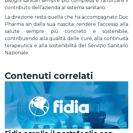
bisogni sanitari sempre più complessi e rafforzare il
contributo dell’azienda al sistema sanitario.
La direzione resta quella che ha accompagnato Doc
Pharma sin dalla sua nascita: rendere l’accesso alla
salute sempre più concreto e sostenibile,
contribuendo alla qualità delle cure, alla continuità
terapeutica e alla sostenibilità del Servizio Sanitario
Nazionale.
Contenuti correlati