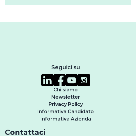
Seguici su
Chi siamo
Newsletter
Privacy Policy
Informativa Candidato
Informativa Azienda
Contattaci