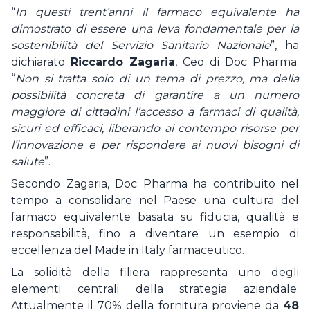
“
In questi trent’anni il farmaco equivalente ha
dimostrato di essere una leva fondamentale per la
sostenibilità del Servizio Sanitario Nazionale
”, ha
dichiarato
Riccardo Zagaria
, Ceo di Doc Pharma.
“
Non si tratta solo di un tema di prezzo, ma della
possibilità concreta di garantire a un numero
maggiore di cittadini l’accesso a farmaci di qualità,
sicuri ed efficaci, liberando al contempo risorse per
l’innovazione e per rispondere ai nuovi bisogni di
salute
”.
Secondo Zagaria, Doc Pharma ha contribuito nel
tempo a consolidare nel Paese una cultura del
farmaco equivalente basata su fiducia, qualità e
responsabilità, fino a diventare un esempio di
eccellenza del Made in Italy farmaceutico.
La solidità della filiera rappresenta uno degli
elementi centrali della strategia aziendale.
Attualmente il 70% della fornitura proviene da
48