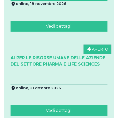
online, 18 novembre 2026
Vedi dettagli
APERTO
AI PER LE RISORSE UMANE DELLE AZIENDE
DEL SETTORE PHARMA E LIFE SCIENCES
online, 21 ottobre 2026
Vedi dettagli