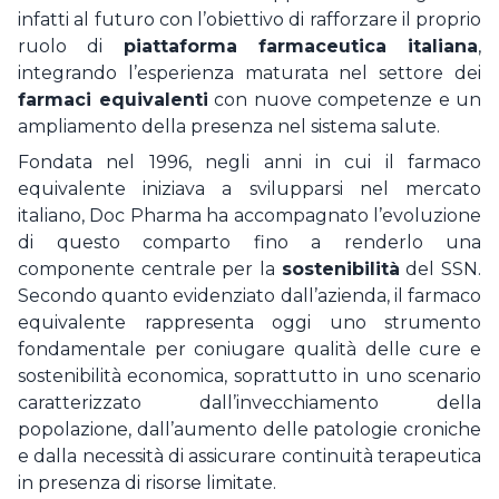
infatti al futuro con l’obiettivo di rafforzare il proprio
ruolo di
piattaforma farmaceutica italiana
,
integrando l’esperienza maturata nel settore dei
farmaci equivalenti
con nuove competenze e un
ampliamento della presenza nel sistema salute.
Fondata nel 1996, negli anni in cui il farmaco
equivalente iniziava a svilupparsi nel mercato
italiano, Doc Pharma ha accompagnato l’evoluzione
di questo comparto fino a renderlo una
componente centrale per la
sostenibilità
del SSN.
Secondo quanto evidenziato dall’azienda, il farmaco
equivalente rappresenta oggi uno strumento
fondamentale per coniugare qualità delle cure e
sostenibilità economica, soprattutto in uno scenario
caratterizzato dall’invecchiamento della
popolazione, dall’aumento delle patologie croniche
e dalla necessità di assicurare continuità terapeutica
in presenza di risorse limitate.