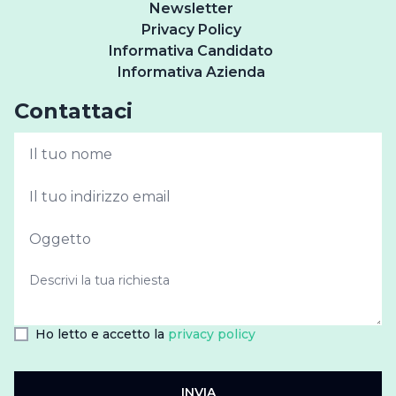
Newsletter
Privacy Policy
Informativa Candidato
Informativa Azienda
Contattaci
Ho letto e accetto la
privacy policy
INVIA