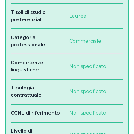
Titoli di studio
Laurea
preferenziali
Categoria
Commerciale
professionale
Competenze
Non specificato
linguistiche
Tipologia
Non specificato
contrattuale
CCNL di riferimento
Non specificato
Livello di