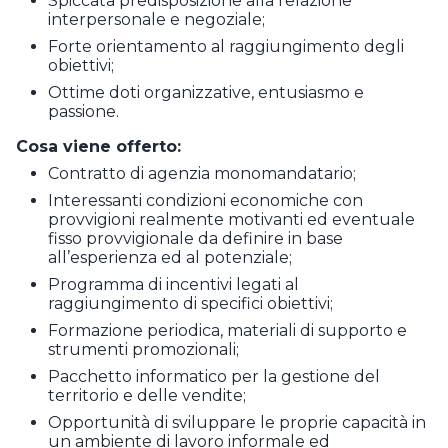
Spiccata predisposizione alla relazione
interpersonale e negoziale;
Forte orientamento al raggiungimento degli
obiettivi;
Ottime doti organizzative, entusiasmo e
passione.
Cosa viene offerto:
Contratto di agenzia monomandatario;
Interessanti condizioni economiche con
provvigioni realmente motivanti ed eventuale
fisso provvigionale da definire in base
all’esperienza ed al potenziale;
Programma di incentivi legati al
raggiungimento di specifici obiettivi;
Formazione periodica, materiali di supporto e
strumenti promozionali;
Pacchetto informatico per la gestione del
territorio e delle vendite;
Opportunità di sviluppare le proprie capacità in
un ambiente di lavoro informale ed