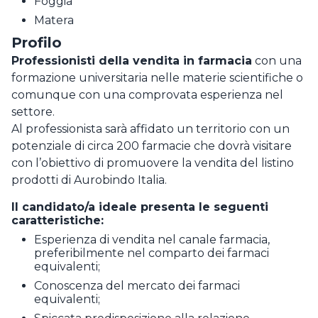
Foggia
Matera
Profilo
Professionisti della vendita in farmacia
con una
formazione universitaria nelle materie scientifiche o
comunque con una comprovata esperienza nel
settore.
Al professionista sarà affidato un territorio con un
potenziale di circa 200 farmacie che dovrà visitare
con l’obiettivo di promuovere la vendita del listino
prodotti di Aurobindo Italia.
Il candidato/a ideale presenta le seguenti
caratteristiche:
Esperienza di vendita nel canale farmacia,
preferibilmente nel comparto dei farmaci
equivalenti;
Conoscenza del mercato dei farmaci
equivalenti;