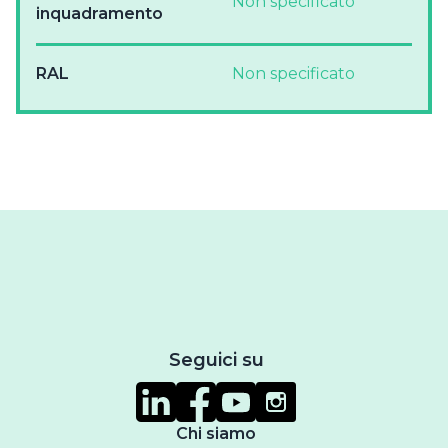
Non specificato
inquadramento
RAL
Non specificato
Seguici su
Chi siamo