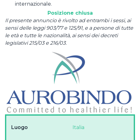
internazionale.
Posizione chiusa
Il presente annuncio è rivolto ad entrambi i sessi, ai
sensi delle leggi 903/77 e 125/91, e a persone di tutte
le età e tutte le nazionalità, ai sensi dei decreti
legislativi 215/03 e 216/03.
Luogo
Italia