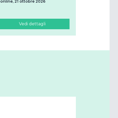
online, 21 ottobre 2026
Vedi dettagli