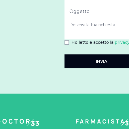
Ho letto e accetto la
privacy
INVIA