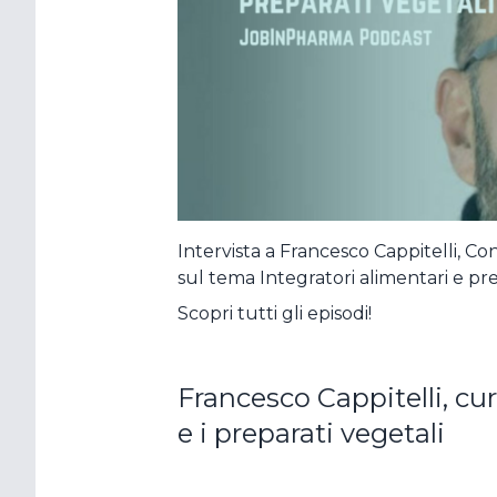
Hai dimentic
Intervista a Francesco Cappitelli, Co
sul tema Integratori alimentari e pre
Scopri tutti gli episodi!
Francesco Cappitelli, cur
e i preparati vegetali