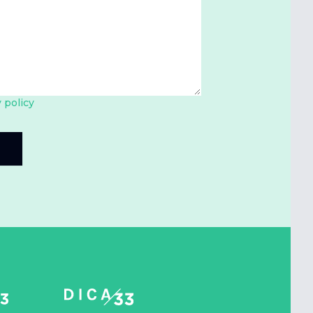
 policy