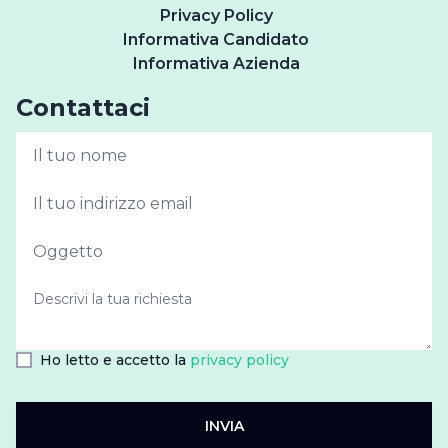
Privacy Policy
Informativa Candidato
Informativa Azienda
Contattaci
Ho letto e accetto la
privacy policy
INVIA