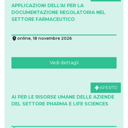
APPLICAZIONI DELL'AI PER LA
DOCUMENTAZIONE REGOLATORIA NEL
SETTORE FARMACEUTICO
online, 18 novembre 2026
Vedi dettagli
APERTO
AI PER LE RISORSE UMANE DELLE AZIENDE
DEL SETTORE PHARMA E LIFE SCIENCES