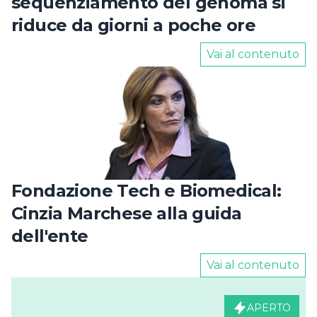
sequenziamento del genoma si
riduce da giorni a poche ore
Vai al contenuto
Fondazione Tech e Biomedical:
Cinzia Marchese alla guida
dell'ente
Vai al contenuto
APERTO