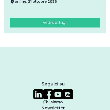
online, 21 ottobre 2026
Vedi dettagli
Seguici su
Chi siamo
Newsletter