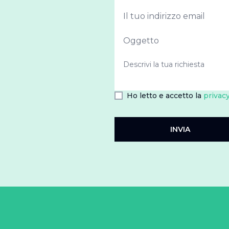
Ho letto e accetto la
privacy
INVIA