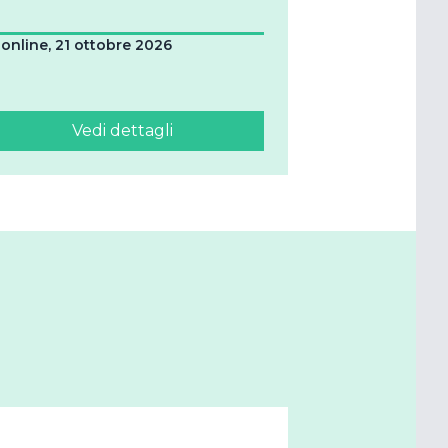
online, 21 ottobre 2026
Vedi dettagli