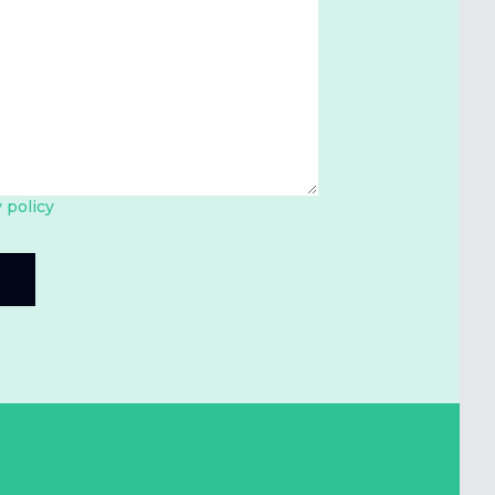
 policy